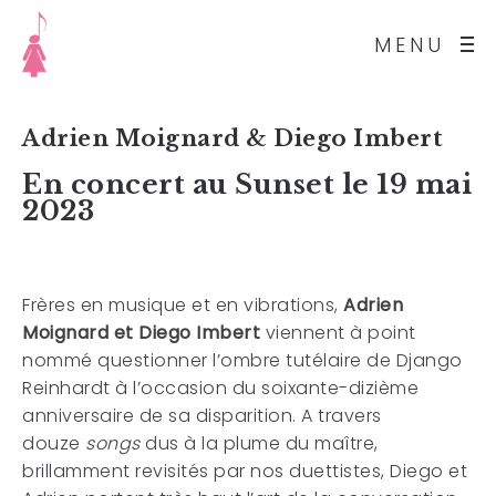
MENU
Adrien Moignard & Diego Imbert
En concert au Sunset le 19 mai
2023
Frères en musique et en vibrations,
Adrien
Moignard et Diego Imbert
viennent à point
nommé questionner l’ombre tutélaire de Django
Reinhardt à l’occasion du soixante-dizième
anniversaire de sa disparition. A travers
douze
songs
dus à la plume du maître,
brillamment revisités par nos duettistes, Diego et