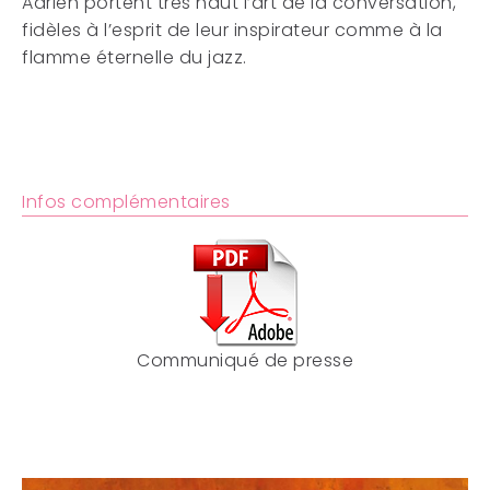
Adrien portent très haut l’art de la conversation,
fidèles à l’esprit de leur inspirateur comme à la
flamme éternelle du jazz.
Infos complémentaires
Communiqué de presse