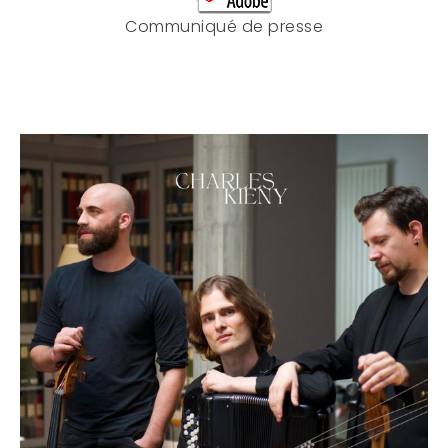
Communiqué de presse