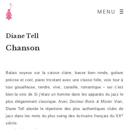
MENU
Diane Tell
Chanson
Balais soyeux sur la caisse claire, basse bien ronde, guitare
précise et cool, piano tricotant avec une classe folle, voix tour à
tour gouailleuse, tendre, vive, canaille, romantique – oui c’est
bien la voix de
Si j’étais un homme
dans les apparats du jazz le
plus élégamment classique. Avec
Docteur Boris & Mister Vian
,
Diane Tell aborde le répertoire des plus authentiques clubs de
e
jazz dans les mots du plus swing des écrivains français du XX
siècle.