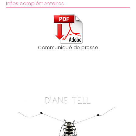
Infos complémentaires
Communiqué de presse