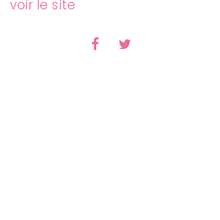
voir le site