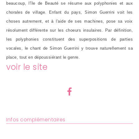
beaucoup, l'île de Beauté se résume aux polyphonies et aux
chorales de village. Enfant du pays, Simon Guerrini voit les
choses autrement, et à l'aide de ses machines, pose sa voix
résolument différente sur les choeurs insulaires. Par définition,
les polyphonies constituent des superpositions de parties
vocales, le chant de Simon Guerrini y trouve naturellement sa
place, tout en dépoussiérant le genre.
voir le site
Infos complémentaires