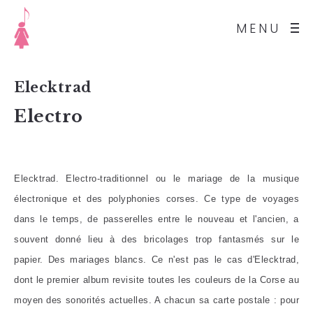
MENU
Elecktrad
Electro
Elecktrad. Electro-traditionnel ou le mariage de la musique
électronique et des polyphonies corses. Ce type de voyages
dans le temps, de passerelles entre le nouveau et l'ancien, a
souvent donné lieu à des bricolages trop fantasmés sur le
papier. Des mariages blancs. Ce n'est pas le cas d'Elecktrad,
dont le premier album revisite toutes les couleurs de la Corse au
moyen des sonorités actuelles. A chacun sa carte postale : pour