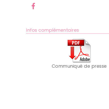
Infos complémentaires
Communiqué de presse