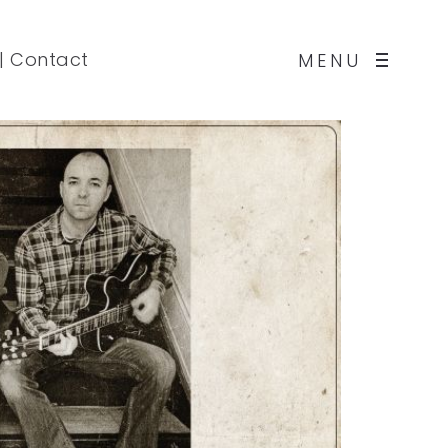
|
Contact
MENU