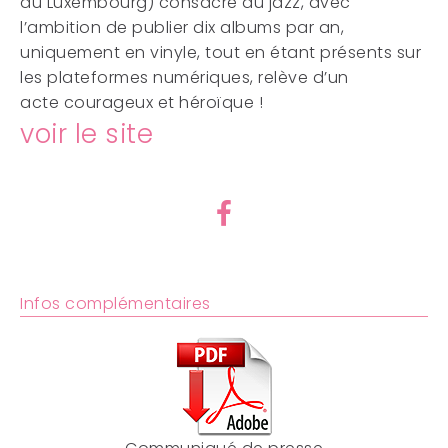
au
Luxembourg) consacré au jazz, avec
l’ambition de publier
dix albums par an,
uniquement en vinyle, tout en étant
présents sur
les plateformes numériques, relève d’un
acte
courageux et héroïque !
voir le site
Infos complémentaires