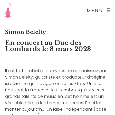
MENU
Simon Belelty
En concert au Duc des
Lombards le 8 mars 2023
Il est fort probable que vous ne connaissiez pas
Simon
Belelty, guitariste et producteur d’origine
israélienne qui
navigue entre les Etats-Unis, le
Portugal, la France et le
Luxembourg. Outre ses
grands talents de musicien, cet
homme est un
véritable héros des temps modernes. En
effet,
monter aujourd’hui un label indépendant (basé