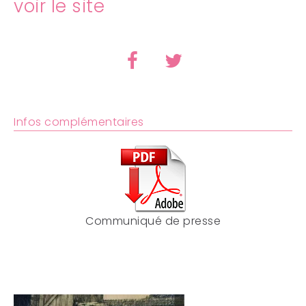
voir le site
Infos complémentaires
Communiqué de presse