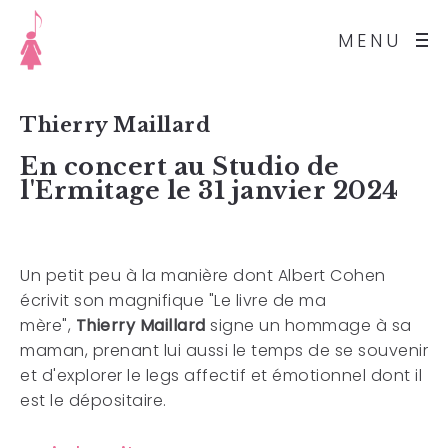
MENU
Thierry Maillard
En concert au Studio de
l'Ermitage le 31 janvier 2024
Un petit peu à la manière dont Albert Cohen
écrivit son magnifique "Le livre de ma
mère",
Thierry Maillard
signe un hommage à sa
maman, prenant lui aussi le temps de se souvenir
et d'explorer le legs affectif et émotionnel dont il
est le dépositaire.