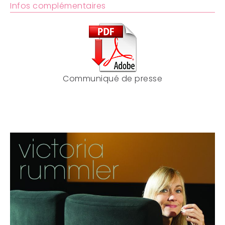
Infos complémentaires
Communiqué de presse