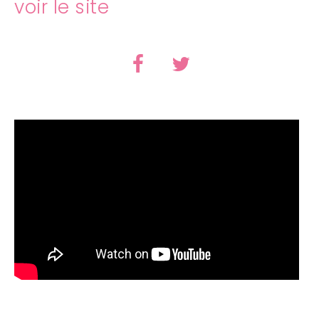
voir le site