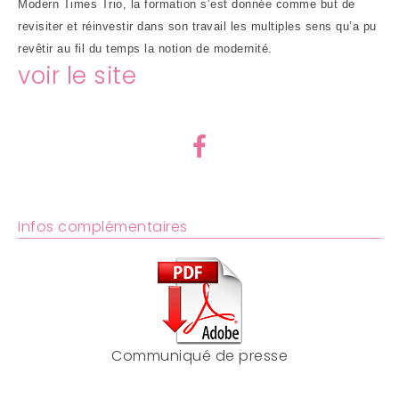
Modern Times Trio, la formation s’est donnée comme but de
revisiter et réinvestir dans son travail les multiples sens qu’a pu
revêtir au fil du temps la notion de modernité.
voir le site
Infos complémentaires
Communiqué de presse