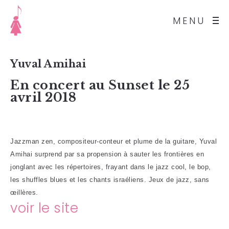
MENU
Yuval Amihai
En concert au Sunset le 25
avril 2018
Jazzman zen, compositeur-conteur et plume de la guitare, Yuval
Amihai surprend par sa propension à sauter les frontières en
jonglant avec les répertoires, frayant dans le jazz cool, le bop,
les shuffles blues et les chants israéliens. Jeux de jazz, sans
œillères.
voir le site