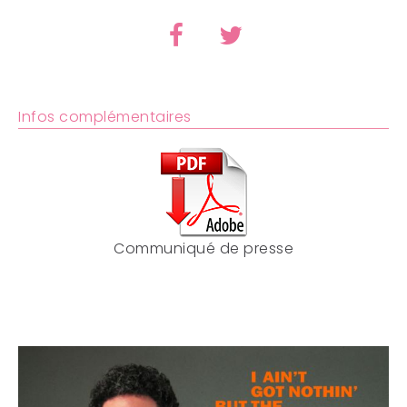
Infos complémentaires
Communiqué de presse