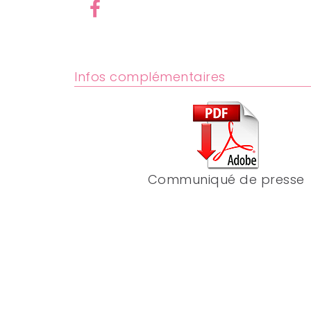
Infos complémentaires
Communiqué de presse