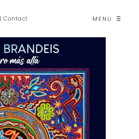
|
Contact
MENU