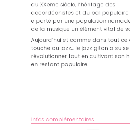
du XXeme siècle, l’héritage des
accordéonistes et du bal populaire
e porté par une population nomade 
de la musique un élément vital de sa
Aujourd’hui et comme dans tout ce 
touche au jazz… le jazz gitan a su se
révolutionner tout en cultivant son hi
en restant populaire.
Infos complémentaires