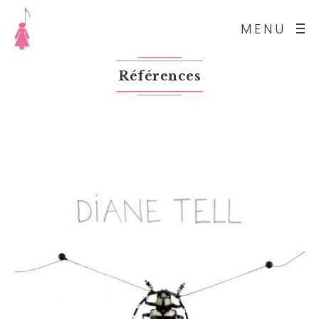
MENU
Références