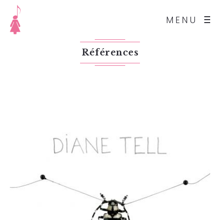
MENU
Références