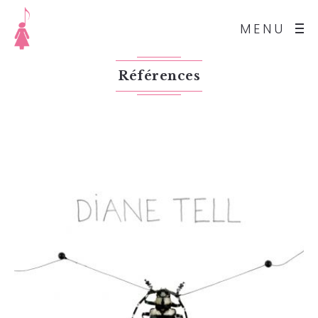
MENU
Références