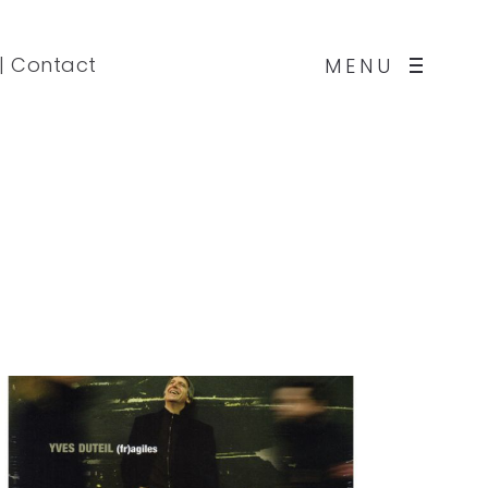
|
Contact
MENU