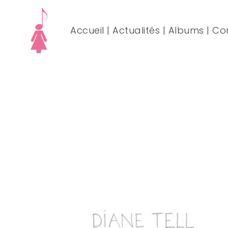
Accueil
|
Actualités
|
Albums
|
Co